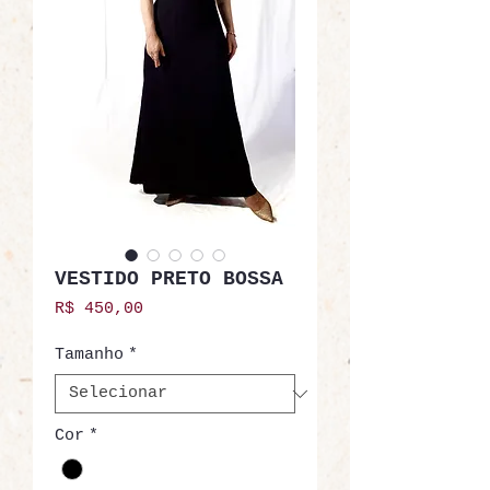
VESTIDO PRETO BOSSA
Preço
R$ 450,00
Tamanho
*
Cor
*